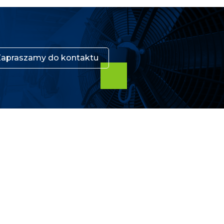
Zapraszamy do kontaktu