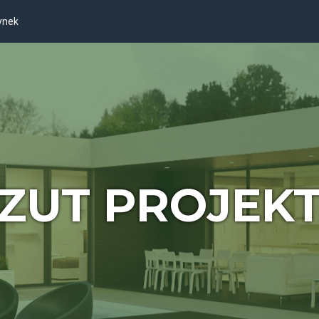
ynek
ZUT PROJEK