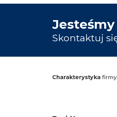
Jesteśmy
Skontaktuj si
Charakterystyka
firmy