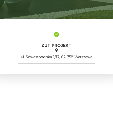
ZUT PROJEKT
ul. Sewastopolska 1/17, 02-758 Warszawa