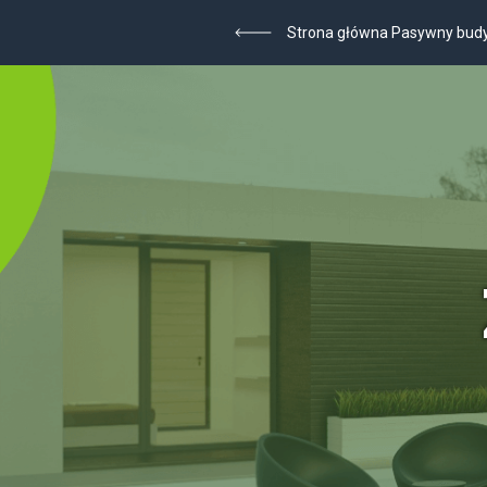
Strona główna Pasywny bud