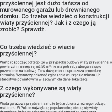
przyściennej jest dużo tańsza od
murowanego garażu lub drewnianego
domku. Co trzeba wiedzieć o konstrukcji
wiaty przyściennej? Jak i z czego ją
zrobić? Sprawdź.
Co trzeba wiedzieć o wiacie
przyściennej?
Warto rozpocząć od tego, że w przypadku budowy wiaty przyściennej o
powierzchni mniejszej niż 50 m² nie ma potrzeby ubiegania się o
pozwolenie na budowę. To w dużej mierze upraszcza procedurę
formalną. Wystarczy dokonać zgłoszenia w urzędzie miasta lub
starostwie powiatowym właściwym dla danej lokalizacji.
Z czego wykonywane są wiaty
przyścienne?
Wiata garażowa przyścienna może być zrobiona z różnego rodzaju
materiału. W Polsce największą popularnością cieszą się wiaty