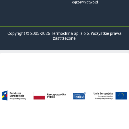
ogrzewnictwo.pl
Copyright © 2005-2026 Termoclima Sp. z o.o. Wszystkie prawa
zastrzeżone.