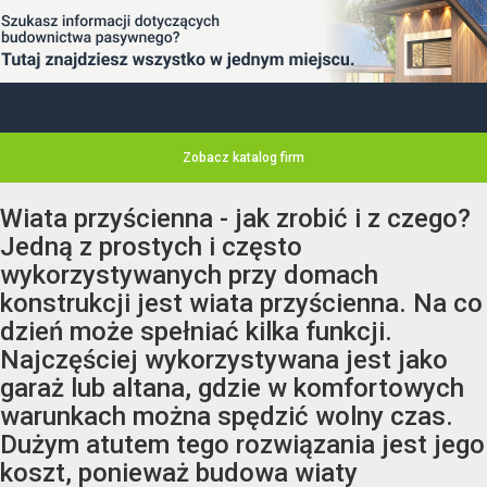
Zobacz katalog firm
Wiata przyścienna - jak zrobić i z czego?
Jedną z prostych i często
wykorzystywanych przy domach
konstrukcji jest wiata przyścienna. Na co
dzień może spełniać kilka funkcji.
Najczęściej wykorzystywana jest jako
garaż lub altana, gdzie w komfortowych
warunkach można spędzić wolny czas.
Dużym atutem tego rozwiązania jest jego
koszt, ponieważ budowa wiaty