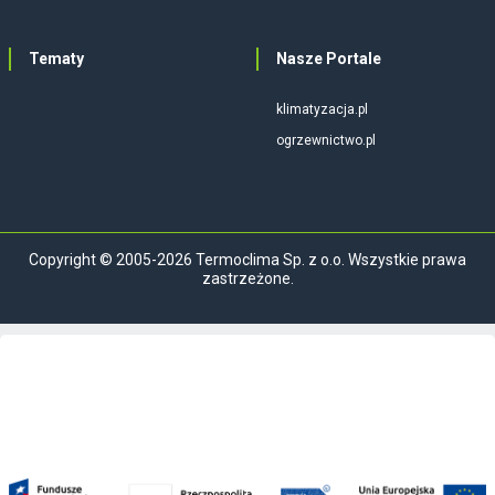
Tematy
Nasze Portale
klimatyzacja.pl
ogrzewnictwo.pl
Copyright © 2005-2026 Termoclima Sp. z o.o. Wszystkie prawa
zastrzeżone.